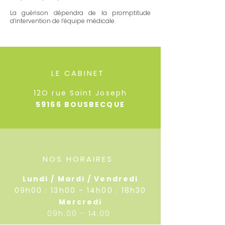
La guérison dépendra de la promptitude
d’intervention de l’équipe médicale.
LE CABINET
12O rue Saint Joseph
59166 BOUSBECQUE
NOS HORAIRES
Lundi / Mardi / Vendredi
09h00 : 13h00 - 14h00 : 18h30
Mercredi
09h:00 - 14:00